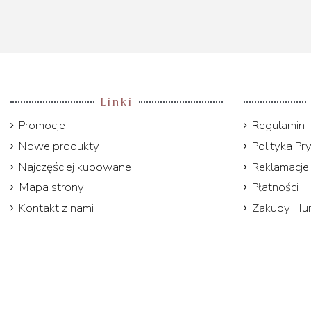
Linki
Promocje
Regulamin
Nowe produkty
Polityka Pr
Najczęściej kupowane
Reklamacje 
Mapa strony
Płatności
Kontakt z nami
Zakupy Hu