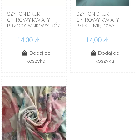
SZYFON DRUK
SZYFON DRUK
CYFROWY KWIATY
CYFROWY KWIATY
BRZOSKWINIOWY-RÓŻ
BŁĘKIT-MIĘTOWY
14,00 zł
14,00 zł
Dodaj do
Dodaj do
koszyka
koszyka