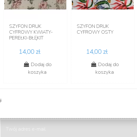
SZYFON DRUK
SZYFON DRUK
CYFROWY KWIATY-
CYFROWY OSTY
PEREŁKI-BŁĘKIT
14,00 zł
14,00 zł
Dodaj do
Dodaj do
koszyka
koszyka
i