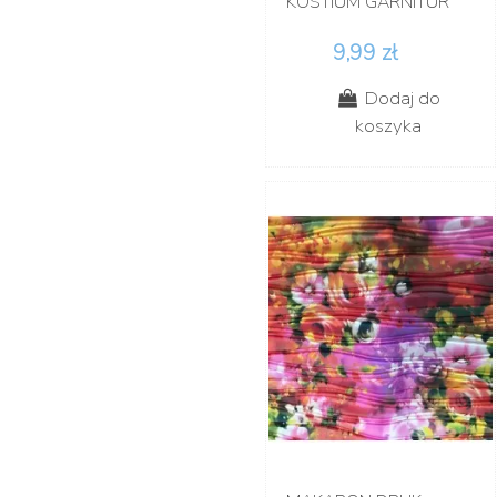
KOSTIUM GARNITUR
9,99 zł
Dodaj do
koszyka