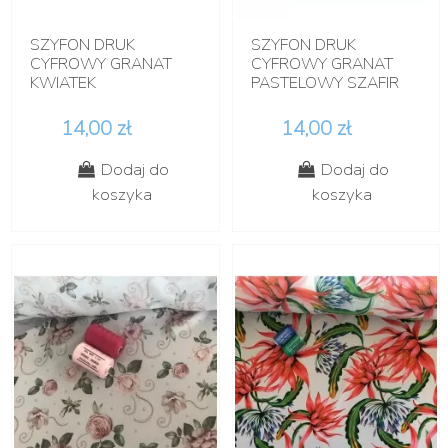
SZYFON DRUK
SZYFON DRUK
CYFROWY GRANAT
CYFROWY GRANAT
KWIATEK
PASTELOWY SZAFIR
14,00 zł
14,00 zł
Dodaj do
Dodaj do
koszyka
koszyka