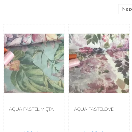
Naz
AQUA PASTEL MIĘTA
AQUA PASTELOVE