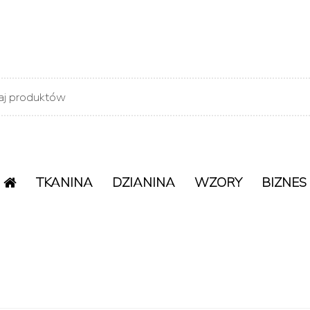
TKANINA
DZIANINA
WZORY
BIZNES