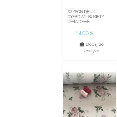
SZYFON DRUK
CYFROWY BUKIETY
KWIATOWE
14,00 zł
Dodaj do
koszyka