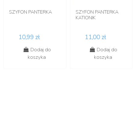
SZYFON PANTERKA
SZYFON PANTERKA
KATIONIK
10,99 zł
11,00 zł
Dodaj do
Dodaj do
koszyka
koszyka