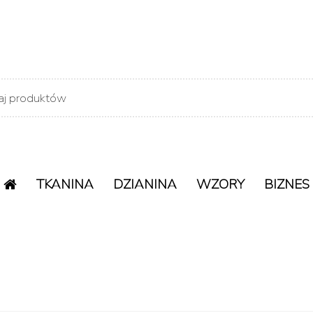
TKANINA
DZIANINA
WZORY
BIZNES