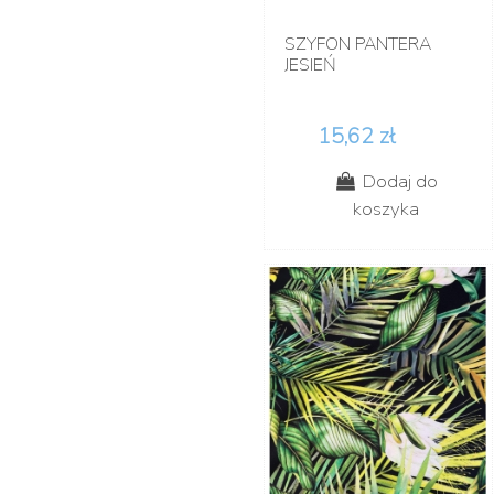
SZYFON PANTERA
JESIEŃ
15,62 zł
Dodaj do
koszyka