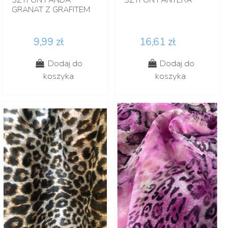
GRANAT Z GRAFITEM
9,99 zł
16,61 zł
Dodaj do
Dodaj do
koszyka
koszyka