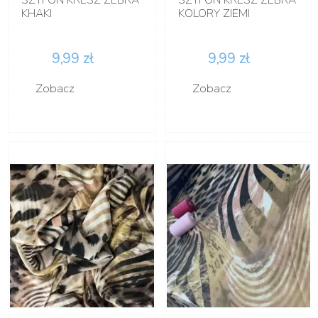
KHAKI
KOLORY ZIEMI
9,99 zł
9,99 zł
Zobacz
Zobacz