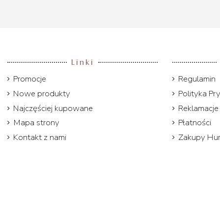
Linki
Promocje
Regulamin
Nowe produkty
Polityka Pr
Najczęściej kupowane
Reklamacje 
Mapa strony
Płatności
Kontakt z nami
Zakupy Hu