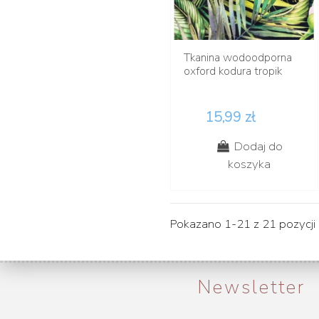
Tkanina wodoodporna
oxford kodura tropik
15,99 zł
Dodaj do
koszyka
Pokazano 1-21 z 21 pozycji
Newsletter